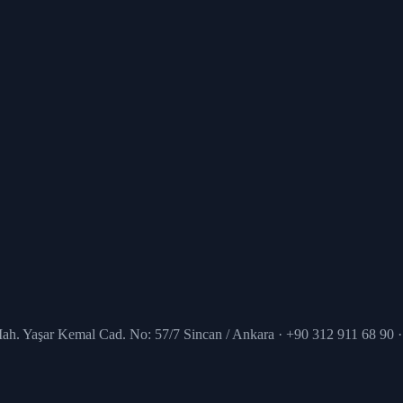
Mah. Yaşar Kemal Cad. No: 57/7 Sincan / Ankara · +90 312 911 68 90