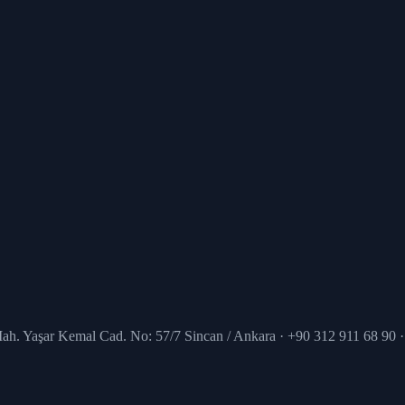
Mah. Yaşar Kemal Cad. No: 57/7 Sincan / Ankara · +90 312 911 68 90