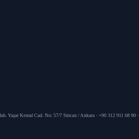
Mah. Yaşar Kemal Cad. No: 57/7 Sincan / Ankara · +90 312 911 68 90